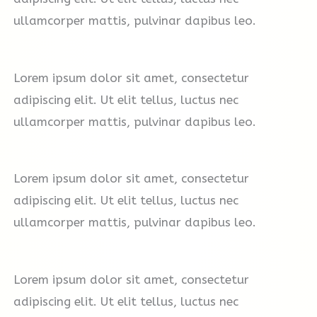
ullamcorper mattis, pulvinar dapibus leo.
Lorem ipsum dolor sit amet, consectetur
adipiscing elit. Ut elit tellus, luctus nec
ullamcorper mattis, pulvinar dapibus leo.
Lorem ipsum dolor sit amet, consectetur
adipiscing elit. Ut elit tellus, luctus nec
ullamcorper mattis, pulvinar dapibus leo.
Lorem ipsum dolor sit amet, consectetur
adipiscing elit. Ut elit tellus, luctus nec