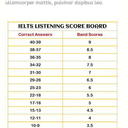
ullamcorper mattis, pulvinar dapibus leo.